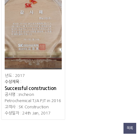
년도
: 2017
수상제목
:
Successful construction
공사명
: Incheon
Petrochemical T/A PJT in 2016
고객사
: SK Construction
수상일자
: 24th Jan, 2017
목록