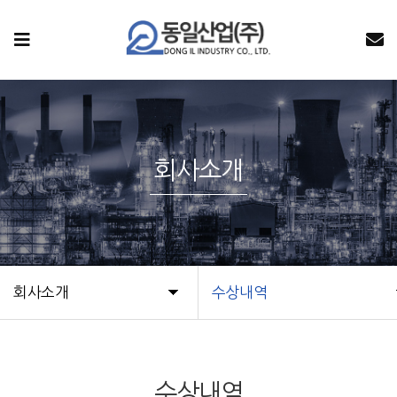
회사소개
회사소개
수상내역
수상내역