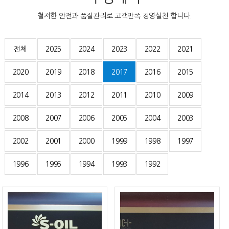
철저한 안전과 품질관리로 고객만족 경영실천 합니다.
전체
2025
2024
2023
2022
2021
2020
2019
2018
2017
2016
2015
2014
2013
2012
2011
2010
2009
2008
2007
2006
2005
2004
2003
2002
2001
2000
1999
1998
1997
1996
1995
1994
1993
1992