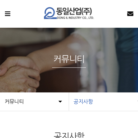
커뮤니티
커뮤니티
공지사항
공지사항