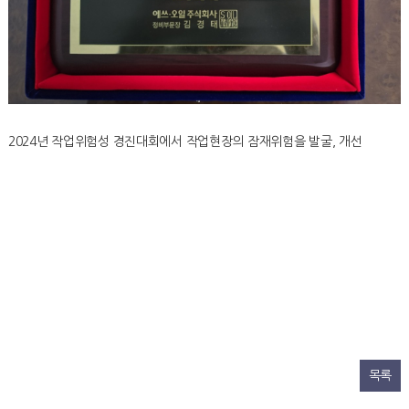
2024년 작업위험성 경진대회에서 작업현장의 잠재위험을 발굴, 개선
목록