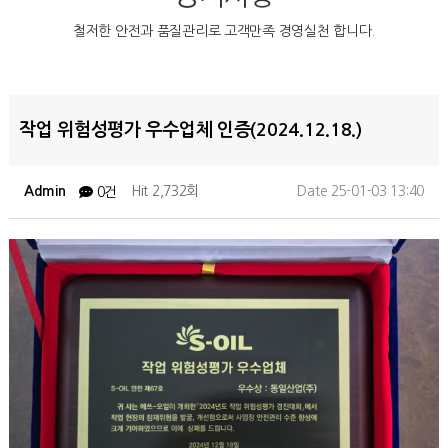
철저한 안전과 품질관리로 고객만족 경영실천 합니다.
작업 위험성평가 우수업체 인증(2024.12.18.)
Admin
Hit 2,732회
Date 25-01-03 13:40
0건